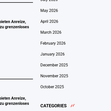
May 2026
April 2026
bieten Anreize,
ezu grenzenloses
March 2026
February 2026
January 2026
December 2025
November 2025
October 2025
bieten Anreize,
ezu grenzenloses
CATEGORIES