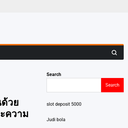
Search
Search
ด้วย
slot deposit 5000
และความ
Judi bola