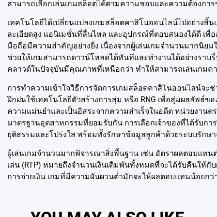
สามารถเลือกเล่นเกมสล็อตได้ตามความชอบและความต้องการ
เทคโนโลยีได้เปลี่ยนแปลงเกมสล็อตคาสิโนออนไลน์ไปอย่างสิ้นเ
ละเอียดสูง แอนิเมชั่นที่ลื่นไหล และอุปกรณ์ที่ตอบสนองได้ดี 
มือถือมีความสำคัญอย่างยิ่ง เนื่องจากผู้เล่นเกมจำนวนมากนิยม
ช่วยให้เกมสามารถดาวน์โหลดได้ทันทีและทำงานได้อย่างราบรื่น
คลาวด์ในปัจจุบันมีคุณภาพที่เหนือกว่า ทำให้สามารถเล่นเกมคาส
การทำความเข้าใจวิธีการจัดการเกมสล็อตคาสิโนออนไลน์จะช่วยให้ผู
ฝึกฝนใช้เทคโนโลยีตัวสร้างการสุ่ม หรือ RNG เพื่อสุ่มผลลัพธ์ของ
ความแม่นยำและเป็นอิสระจากความสำเร็จในอดีต หน่วยงานตรว
มาตรฐานอุตสาหกรรมที่ยอมรับกัน การเลือกเจ้าของที่ได้รับการ
ยุติธรรมและโปร่งใส พร้อมทั้งรักษาข้อมูลลูกค้าด้วยระบบรักษ
ผู้เล่นเกมจำนวนมากพิจารณาสิ่งพื้นฐาน เช่น อัตราผลตอบแทนต่
เล่น (RTP) หมายถึงจำนวนเงินเดิมพันทั้งหมดที่จะได้รับคืนให้
การจ่ายเงิน เกมที่มีความผันผวนต่ำมักจะให้ผลตอบแทนน้อยกว่