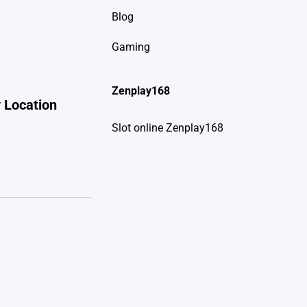
Blog
Gaming
Zenplay168
y Location
Slot online Zenplay168