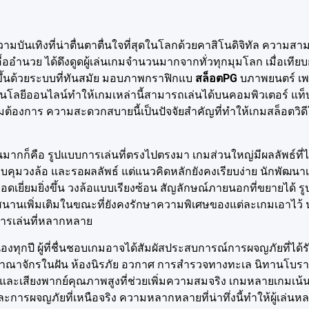
บันเทิงที่น่าตื่นตาตื่นใจที่สุดในโลกด้วยคาสิโนดิจิทัล ความ
อำนวย ได้ดึงดูดผู้เล่นเกมจำนวนมากจากทั่วทุกมุมโลก เมื่อเทียบก
ขึ้นด้วยระบบที่ทันสมัย ​​มอบภาพกราฟิกแบ
สล็อตPG
บภาพยนตร์ เพ
โลยีออนไลน์ทำให้เกมเหล่านี้สามารถเล่นได้บนคอมพิวเตอร์ แท็
มต้องการ ความสะดวกสบายนี้เป็นปัจจัยสำคัญที่ทำให้เกมสล็อตวิ
นมากก็คือ รูปแบบการเล่นที่ตรงไปตรงมา เกมส่วนใหญ่มีผลลัพธ์ที่
ุ่มควบคุมวงล้อ และรอผลลัพธ์ แต่แนวคิดหลักยังคงเรียบง่าย นักพัฒ
อดเยี่ยมยิ่งขึ้น วงล้อแบบเรียงซ้อน สัญลักษณ์ภายนอกที่ขยายได้ ร
นานเพิ่มเติมในขณะที่ยังคงรักษาความพิเศษของแต่ละเกมเอาไว้
บการเล่นที่หลากหลาย
องทุกปี ผู้ที่ชื่นชอบเกมอาจได้สัมผัสประสบการณ์การผจญภัยที่ได
าณาจักรในฝัน ห้องนิรภัย อวกาศ การสำรวจทางทะเล นิทานโบร
 และเสียงพากย์คุณภาพสูงที่ช่วยเพิ่มความสมจริง เกมหลายเกมเ
การผจญภัยที่เหนือจริง ความหลากหลายที่น่าทึ่งนี้ทำให้ผู้เล่นห