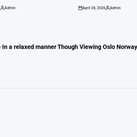
6
Admin
April 28, 2026
Admin
Posted
on
Posted
by
by
le In a relaxed manner Though Viewing Oslo Norwa