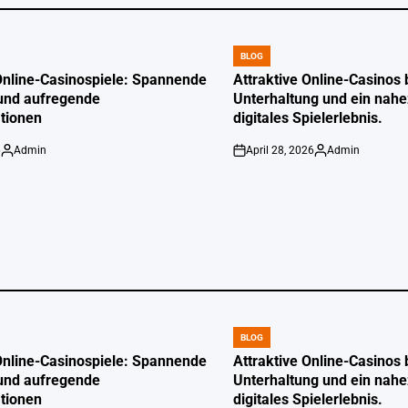
BLOG
POSTED
IN
Online-Casinospiele: Spannende
Attraktive Online-Casinos 
und aufregende
Unterhaltung und ein nah
tionen
digitales Spielerlebnis.
6
Admin
April 28, 2026
Admin
Posted
on
Posted
by
by
BLOG
POSTED
IN
Online-Casinospiele: Spannende
Attraktive Online-Casinos 
und aufregende
Unterhaltung und ein nah
tionen
digitales Spielerlebnis.