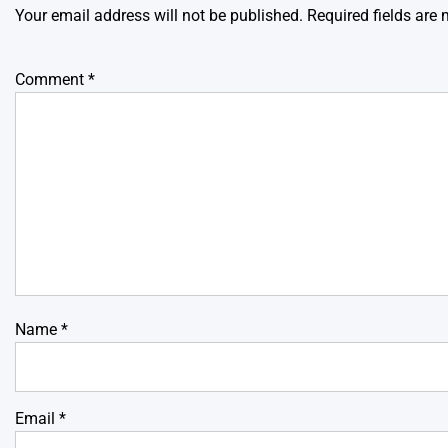
Your email address will not be published.
Required fields are
Comment
*
Name
*
Email
*